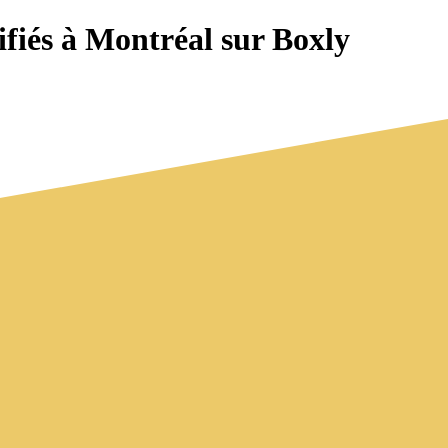
iés à Montréal sur Boxly