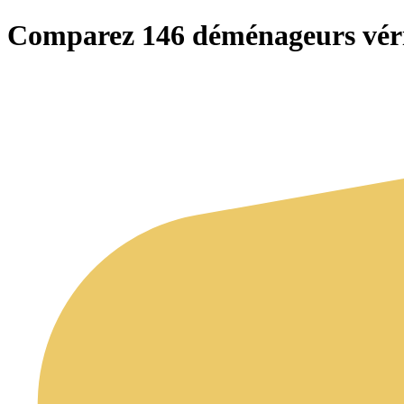
Comparez 146 déménageurs vérif