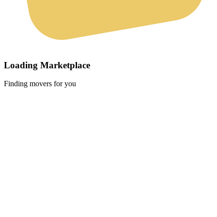
Loading Marketplace
Finding movers for you