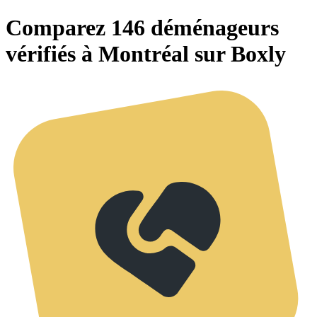
Comparez 146 déménageurs
vérifiés à Montréal sur Boxly